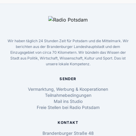
Wir haben täglich 24 Stunden Zeit für Potsdam und die Mittelmark. Wir
berichten aus der Brandenburger Landeshauptstadt und dem
Einzugsgebiet von circa 70 Kilometern. Wir bündeln das Wissen der
Stadt aus Politik, Wirtschaft, Wissenschaft, Kultur und Sport. Das ist
unsere lokale Kompetenz.
SENDER
Vermarktung, Werbung & Kooperationen
Teilnahmebedingungen
Mail ins Studio
Freie Stellen bei Radio Potsdam
KONTAKT
Brandenburger Straße 48