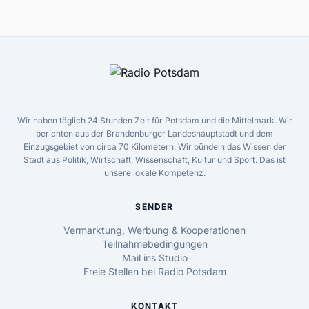
Wir haben täglich 24 Stunden Zeit für Potsdam und die Mittelmark. Wir
berichten aus der Brandenburger Landeshauptstadt und dem
Einzugsgebiet von circa 70 Kilometern. Wir bündeln das Wissen der
Stadt aus Politik, Wirtschaft, Wissenschaft, Kultur und Sport. Das ist
unsere lokale Kompetenz.
SENDER
Vermarktung, Werbung & Kooperationen
Teilnahmebedingungen
Mail ins Studio
Freie Stellen bei Radio Potsdam
KONTAKT