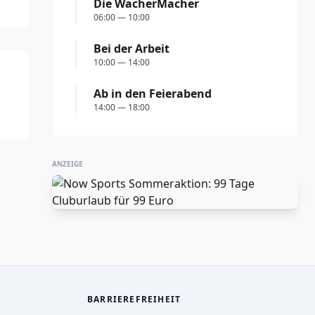
Die WacherMacher
06:00 — 10:00
Bei der Arbeit
10:00 — 14:00
Ab in den Feierabend
14:00 — 18:00
ANZEIGE
BARRIEREFREIHEIT