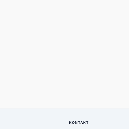
KONTAKT