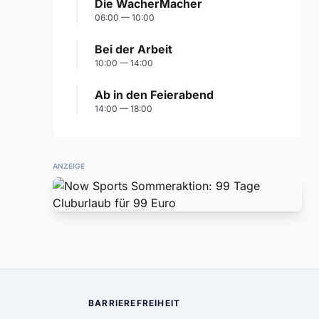
Die WacherMacher
06:00 — 10:00
Bei der Arbeit
10:00 — 14:00
Ab in den Feierabend
14:00 — 18:00
ANZEIGE
BARRIEREFREIHEIT