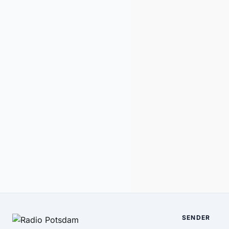
SENDER