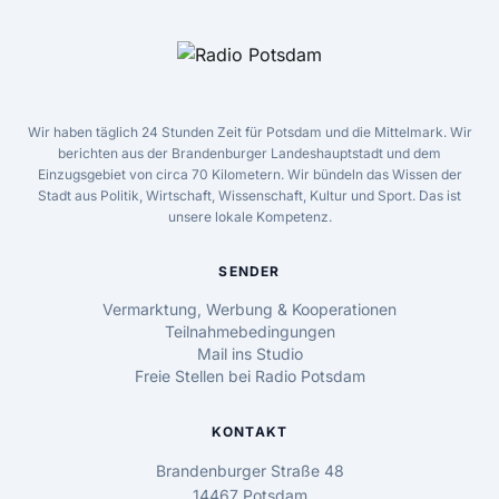
Wir haben täglich 24 Stunden Zeit für Potsdam und die Mittelmark. Wir
berichten aus der Brandenburger Landeshauptstadt und dem
Einzugsgebiet von circa 70 Kilometern. Wir bündeln das Wissen der
Stadt aus Politik, Wirtschaft, Wissenschaft, Kultur und Sport. Das ist
unsere lokale Kompetenz.
SENDER
Vermarktung, Werbung & Kooperationen
Teilnahmebedingungen
Mail ins Studio
Freie Stellen bei Radio Potsdam
KONTAKT
Brandenburger Straße 48
14467 Potsdam