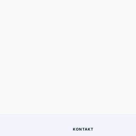
KONTAKT