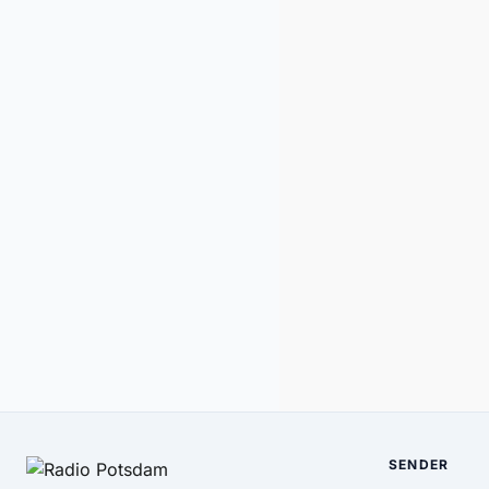
SENDER