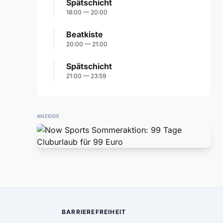
Spätschicht
18:00 — 20:00
Beatkiste
20:00 — 21:00
Spätschicht
21:00 — 23:59
ANZEIGE
BARRIEREFREIHEIT