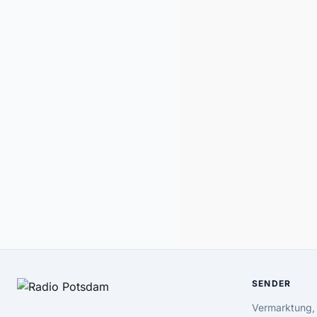
SENDER
Vermarktung,