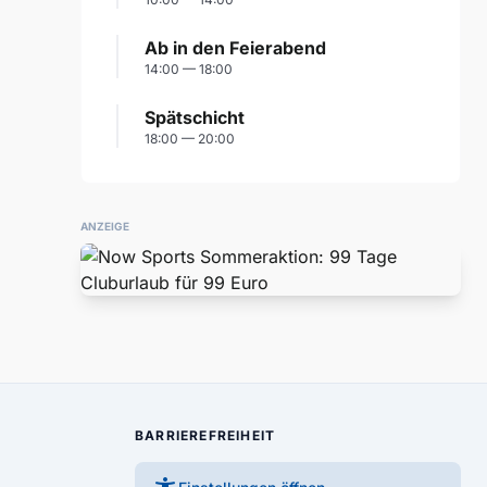
Ab in den Feierabend
14:00 — 18:00
Spätschicht
18:00 — 20:00
ANZEIGE
BARRIEREFREIHEIT