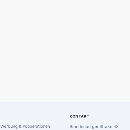
KONTAKT
 Werbung & Kooperationen
Brandenburger Straße 48