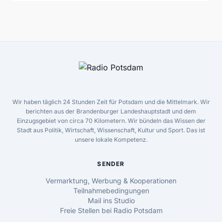
Wir haben täglich 24 Stunden Zeit für Potsdam und die Mittelmark. Wir
berichten aus der Brandenburger Landeshauptstadt und dem
Einzugsgebiet von circa 70 Kilometern. Wir bündeln das Wissen der
Stadt aus Politik, Wirtschaft, Wissenschaft, Kultur und Sport. Das ist
unsere lokale Kompetenz.
SENDER
Vermarktung, Werbung & Kooperationen
Teilnahmebedingungen
Mail ins Studio
Freie Stellen bei Radio Potsdam