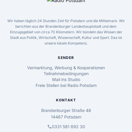
Wir haben täglich 24 Stunden Zeit für Potsdam und die Mittelmark. Wir
berichten aus der Brandenburger Landeshauptstadt und dem
Einzugsgebiet von circa 70 Kilometern. Wir bündeln das Wissen der
Stadt aus Politik, Wirtschaft, Wissenschaft, Kultur und Sport. Das ist
unsere lokale Kompetenz.
SENDER
Vermarktung, Werbung & Kooperationen
Teilnahmebedingungen
Mail ins Studio
Freie Stellen bei Radio Potsdam
KONTAKT
Brandenburger Straße 48
14467 Potsdam
call
0331 581 692 30