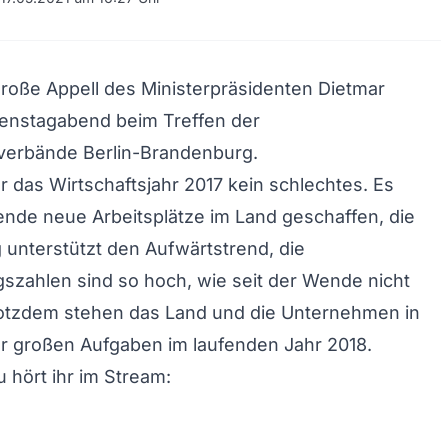
roße Appell des Ministerpräsidenten Dietmar
enstagabend beim Treffen der
erbände Berlin-Brandenburg.
 das Wirtschaftsjahr 2017 kein schlechtes. Es
nde neue Arbeitsplätze im Land geschaffen, die
g unterstützt den Aufwärtstrend, die
szahlen sind so hoch, wie seit der Wende nicht
rotzdem stehen das Land und die Unternehmen in
r großen Aufgaben im laufenden Jahr 2018.
u hört ihr im Stream: