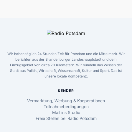
Wir haben täglich 24 Stunden Zeit für Potsdam und die Mittelmark. Wir
berichten aus der Brandenburger Landeshauptstadt und dem
Einzugsgebiet von circa 70 Kilometern. Wir bündeln das Wissen der
Stadt aus Politik, Wirtschaft, Wissenschaft, Kultur und Sport. Das ist
unsere lokale Kompetenz.
SENDER
Vermarktung, Werbung & Kooperationen
Teilnahmebedingungen
Mail ins Studio
Freie Stellen bei Radio Potsdam