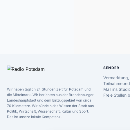
SENDER
Vermarktung,
Teilnahmebed
Mail ins Studi
Wir haben täglich 24 Stunden Zeit für Potsdam und
die Mittelmark. Wir berichten aus der Brandenburger
Freie Stellen
Landeshauptstadt und dem Einzugsgebiet von circa
70 Kilometern. Wir bündeln das Wissen der Stadt aus
Politik, Wirtschaft, Wissenschaft, Kultur und Sport.
Das ist unsere lokale Kompetenz.