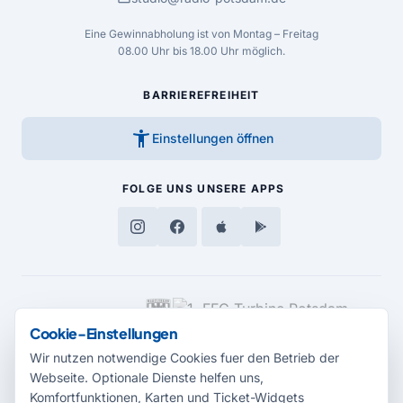
Eine Gewinnabholung ist von Montag – Freitag
08.00 Uhr bis 18.00 Uhr möglich.
BARRIEREFREIHEIT
accessibility_new
Einstellungen öffnen
FOLGE UNS
UNSERE APPS
MEDIENPARTNER
Cookie-Einstellungen
Wir nutzen notwendige Cookies fuer den Betrieb der
Webseite. Optionale Dienste helfen uns,
Komfortfunktionen, Karten und Ticket-Widgets