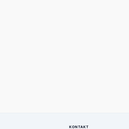
KONTAKT