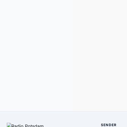
SENDER