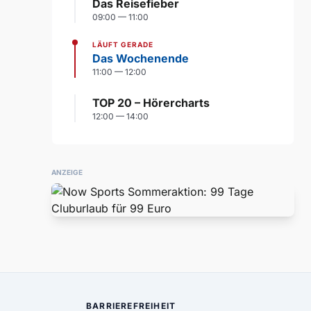
Das Reisefieber
09:00 — 11:00
LÄUFT GERADE
Das Wochenende
11:00 — 12:00
TOP 20 – Hörercharts
12:00 — 14:00
ANZEIGE
BARRIEREFREIHEIT