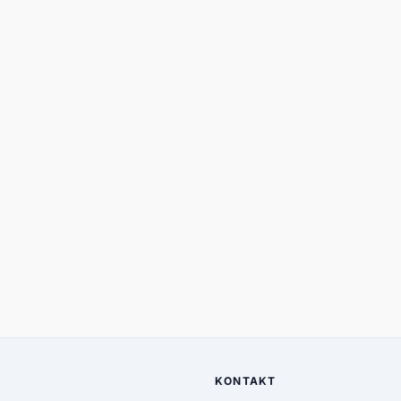
KONTAKT