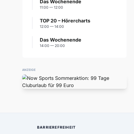
Das Wochenende
11:00 — 12:00
TOP 20 – Hörercharts
12:00 — 14:00
Das Wochenende
14:00 — 20:00
ANZEIGE
BARRIEREFREIHEIT