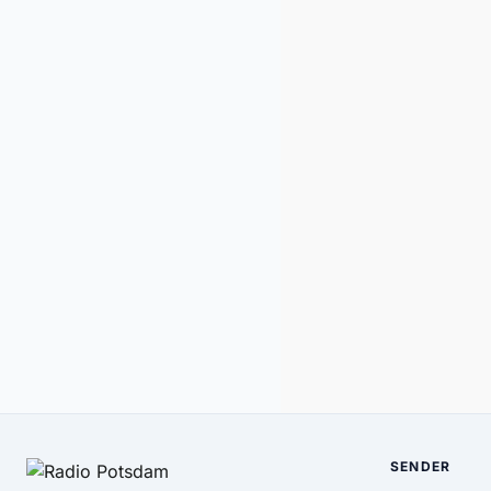
SENDER