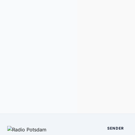
SENDER