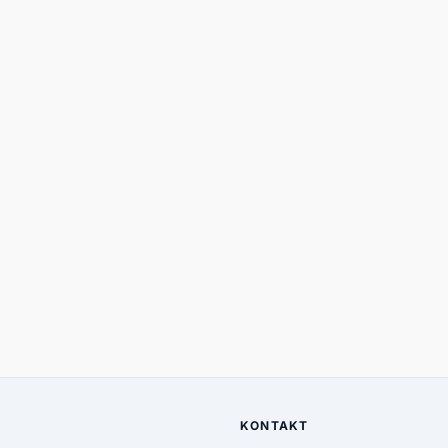
KONTAKT