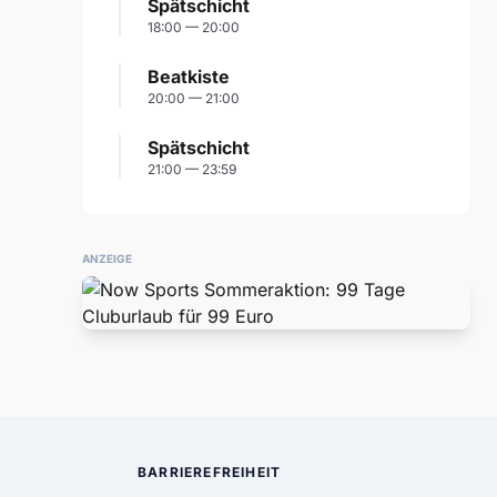
Spätschicht
18:00 — 20:00
Beatkiste
20:00 — 21:00
Spätschicht
21:00 — 23:59
ANZEIGE
BARRIEREFREIHEIT