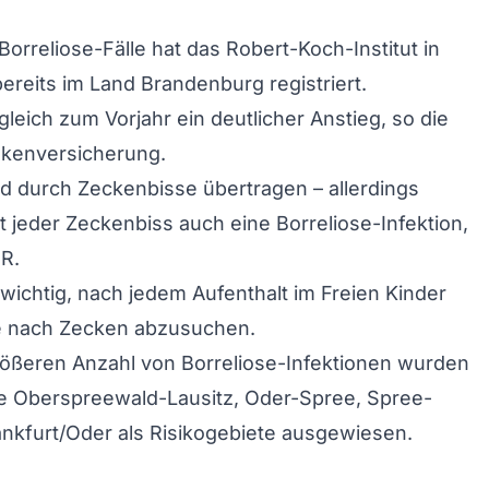
Borreliose-Fälle hat das Robert-Koch-Institut in
ereits im Land Brandenburg registriert.
gleich zum Vorjahr ein deutlicher Anstieg, so die
kenversicherung.
rd durch Zeckenbisse übertragen – allerdings
t jeder Zeckenbiss auch eine Borreliose-Infektion,
R.
 wichtig, nach jedem Aufenthalt im Freien Kinder
e nach Zecken abzusuchen.
ößeren Anzahl von Borreliose-Infektionen wurden
se Oberspreewald-Lausitz, Oder-Spree, Spree-
nkfurt/Oder als Risikogebiete ausgewiesen.