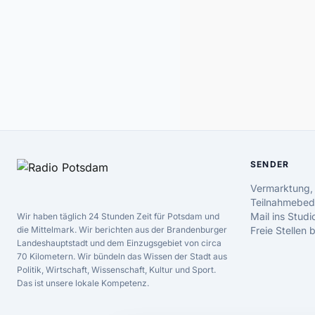
SENDER
Vermarktung,
Teilnahmebed
Mail ins Studi
Wir haben täglich 24 Stunden Zeit für Potsdam und
die Mittelmark. Wir berichten aus der Brandenburger
Freie Stellen
Landeshauptstadt und dem Einzugsgebiet von circa
70 Kilometern. Wir bündeln das Wissen der Stadt aus
Politik, Wirtschaft, Wissenschaft, Kultur und Sport.
Das ist unsere lokale Kompetenz.