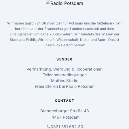
Wir haben täglich 24 Stunden Zeit für Potsdam und die Mittelmark. Wir
berichten aus der Brandenburger Landeshauptstadt und dem
Einzugsgebiet von circa 70 Kilometern. Wir bündeln das Wissen der
Stadt aus Politik, Wirtschaft, Wissenschaft, Kultur und Sport. Das ist
unsere lokale Kompetenz.
SENDER
Vermarktung, Werbung & Kooperationen
Teilnahmebedingungen
Mail ins Studio
Freie Stellen bei Radio Potsdam
KONTAKT
Brandenburger Straße 48
14467 Potsdam
call
0331 581 692 30