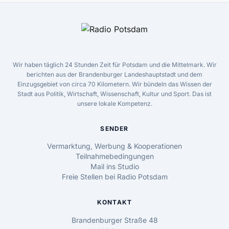
Wir haben täglich 24 Stunden Zeit für Potsdam und die Mittelmark. Wir
berichten aus der Brandenburger Landeshauptstadt und dem
Einzugsgebiet von circa 70 Kilometern. Wir bündeln das Wissen der
Stadt aus Politik, Wirtschaft, Wissenschaft, Kultur und Sport. Das ist
unsere lokale Kompetenz.
SENDER
Vermarktung, Werbung & Kooperationen
Teilnahmebedingungen
Mail ins Studio
Freie Stellen bei Radio Potsdam
KONTAKT
Brandenburger Straße 48