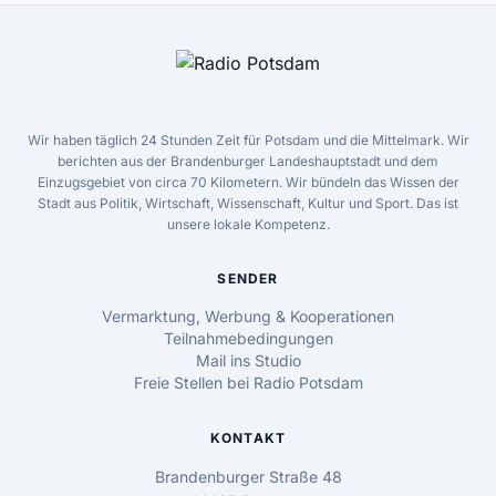
Wir haben täglich 24 Stunden Zeit für Potsdam und die Mittelmark. Wir
berichten aus der Brandenburger Landeshauptstadt und dem
Einzugsgebiet von circa 70 Kilometern. Wir bündeln das Wissen der
Stadt aus Politik, Wirtschaft, Wissenschaft, Kultur und Sport. Das ist
unsere lokale Kompetenz.
SENDER
Vermarktung, Werbung & Kooperationen
Teilnahmebedingungen
Mail ins Studio
Freie Stellen bei Radio Potsdam
KONTAKT
Brandenburger Straße 48