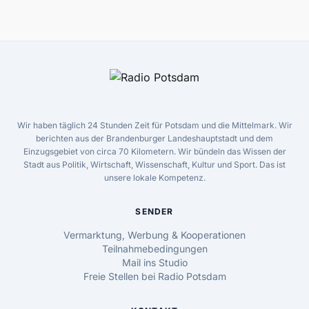
Wir haben täglich 24 Stunden Zeit für Potsdam und die Mittelmark. Wir
berichten aus der Brandenburger Landeshauptstadt und dem
Einzugsgebiet von circa 70 Kilometern. Wir bündeln das Wissen der
Stadt aus Politik, Wirtschaft, Wissenschaft, Kultur und Sport. Das ist
unsere lokale Kompetenz.
SENDER
Vermarktung, Werbung & Kooperationen
Teilnahmebedingungen
Mail ins Studio
Freie Stellen bei Radio Potsdam