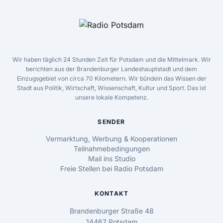
Wir haben täglich 24 Stunden Zeit für Potsdam und die Mittelmark. Wir
berichten aus der Brandenburger Landeshauptstadt und dem
Einzugsgebiet von circa 70 Kilometern. Wir bündeln das Wissen der
Stadt aus Politik, Wirtschaft, Wissenschaft, Kultur und Sport. Das ist
unsere lokale Kompetenz.
SENDER
Vermarktung, Werbung & Kooperationen
Teilnahmebedingungen
Mail ins Studio
Freie Stellen bei Radio Potsdam
KONTAKT
Brandenburger Straße 48
14467 Potsdam