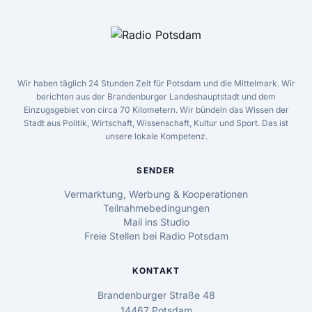
Wir haben täglich 24 Stunden Zeit für Potsdam und die Mittelmark. Wir
berichten aus der Brandenburger Landeshauptstadt und dem
Einzugsgebiet von circa 70 Kilometern. Wir bündeln das Wissen der
Stadt aus Politik, Wirtschaft, Wissenschaft, Kultur und Sport. Das ist
unsere lokale Kompetenz.
SENDER
Vermarktung, Werbung & Kooperationen
Teilnahmebedingungen
Mail ins Studio
Freie Stellen bei Radio Potsdam
KONTAKT
Brandenburger Straße 48
14467 Potsdam