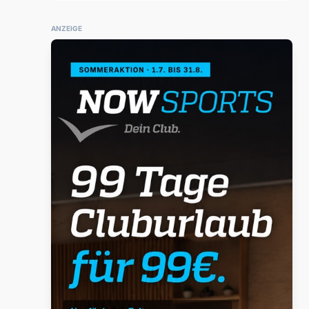
ANZEIGE