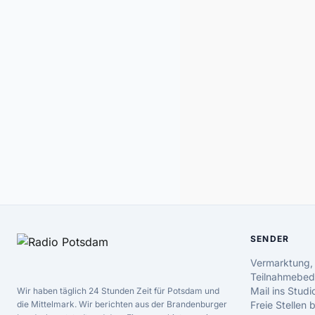
SENDER
Vermarktung,
Teilnahmebed
Mail ins Studi
Wir haben täglich 24 Stunden Zeit für Potsdam und
die Mittelmark. Wir berichten aus der Brandenburger
Freie Stellen