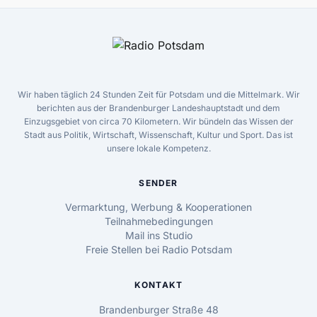
Wir haben täglich 24 Stunden Zeit für Potsdam und die Mittelmark. Wir
berichten aus der Brandenburger Landeshauptstadt und dem
Einzugsgebiet von circa 70 Kilometern. Wir bündeln das Wissen der
Stadt aus Politik, Wirtschaft, Wissenschaft, Kultur und Sport. Das ist
unsere lokale Kompetenz.
SENDER
Vermarktung, Werbung & Kooperationen
Teilnahmebedingungen
Mail ins Studio
Freie Stellen bei Radio Potsdam
KONTAKT
Brandenburger Straße 48