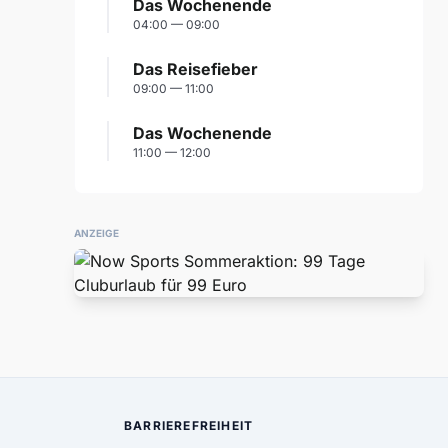
Das Wochenende
04:00 — 09:00
Das Reisefieber
09:00 — 11:00
Das Wochenende
11:00 — 12:00
ANZEIGE
BARRIEREFREIHEIT