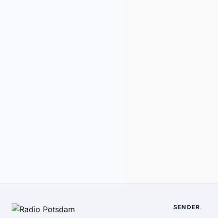
SENDER