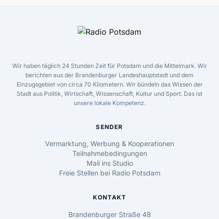
Wir haben täglich 24 Stunden Zeit für Potsdam und die Mittelmark. Wir
berichten aus der Brandenburger Landeshauptstadt und dem
Einzugsgebiet von circa 70 Kilometern. Wir bündeln das Wissen der
Stadt aus Politik, Wirtschaft, Wissenschaft, Kultur und Sport. Das ist
unsere lokale Kompetenz.
SENDER
Vermarktung, Werbung & Kooperationen
Teilnahmebedingungen
Mail ins Studio
Freie Stellen bei Radio Potsdam
KONTAKT
Brandenburger Straße 48