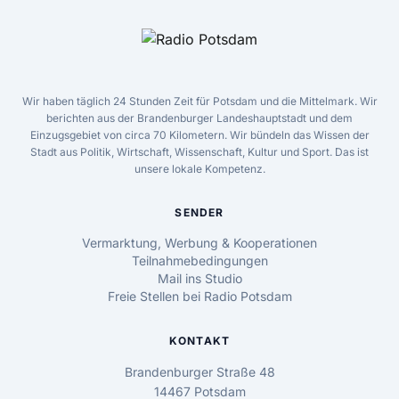
Wir haben täglich 24 Stunden Zeit für Potsdam und die Mittelmark. Wir
berichten aus der Brandenburger Landeshauptstadt und dem
Einzugsgebiet von circa 70 Kilometern. Wir bündeln das Wissen der
Stadt aus Politik, Wirtschaft, Wissenschaft, Kultur und Sport. Das ist
unsere lokale Kompetenz.
SENDER
Vermarktung, Werbung & Kooperationen
Teilnahmebedingungen
Mail ins Studio
Freie Stellen bei Radio Potsdam
KONTAKT
Brandenburger Straße 48
14467 Potsdam