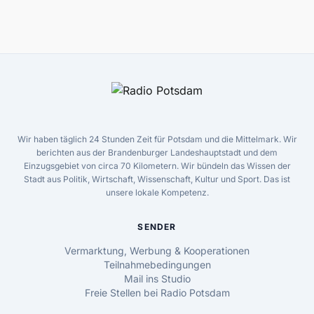
Wir haben täglich 24 Stunden Zeit für Potsdam und die Mittelmark. Wir
berichten aus der Brandenburger Landeshauptstadt und dem
Einzugsgebiet von circa 70 Kilometern. Wir bündeln das Wissen der
Stadt aus Politik, Wirtschaft, Wissenschaft, Kultur und Sport. Das ist
unsere lokale Kompetenz.
SENDER
Vermarktung, Werbung & Kooperationen
Teilnahmebedingungen
Mail ins Studio
Freie Stellen bei Radio Potsdam