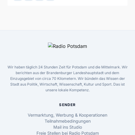
Wir haben täglich 24 Stunden Zeit für Potsdam und die Mittelmark. Wir
berichten aus der Brandenburger Landeshauptstadt und dem
Einzugsgebiet von circa 70 Kilometern. Wir bündeln das Wissen der
Stadt aus Politik, Wirtschaft, Wissenschaft, Kultur und Sport. Das ist
unsere lokale Kompetenz.
SENDER
Vermarktung, Werbung & Kooperationen
Teilnahmebedingungen
Mail ins Studio
Freie Stellen bei Radio Potsdam