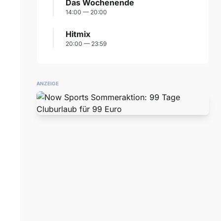
Das Wochenende
14:00 — 20:00
Hitmix
20:00 — 23:59
ANZEIGE