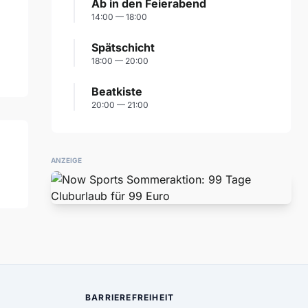
Ab in den Feierabend
14:00 — 18:00
Spätschicht
18:00 — 20:00
Beatkiste
20:00 — 21:00
ANZEIGE
BARRIEREFREIHEIT