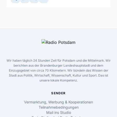
Wir haben täglich 24 Stunden Zeit für Potsdam und die Mittelmark. Wir
berichten aus der Brandenburger Landeshauptstadt und dem
Einzugsgebiet von circa 70 Kilometern. Wir bündeln das Wissen der
Stadt aus Politik, Wirtschaft, Wissenschaft, Kultur und Sport. Das ist
unsere lokale Kompetenz.
SENDER
Vermarktung, Werbung & Kooperationen
Teilnahmebedingungen
Mail ins Studio