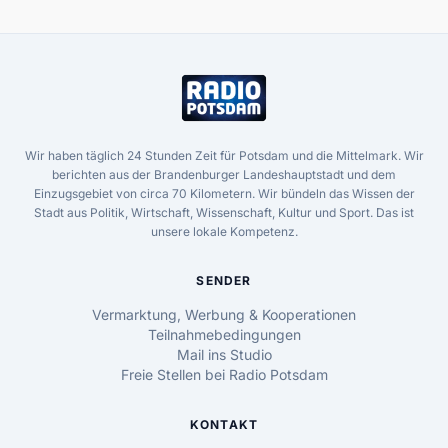
Wir haben täglich 24 Stunden Zeit für Potsdam und die Mittelmark. Wir
berichten aus der Brandenburger Landeshauptstadt und dem
Einzugsgebiet von circa 70 Kilometern. Wir bündeln das Wissen der
Stadt aus Politik, Wirtschaft, Wissenschaft, Kultur und Sport. Das ist
unsere lokale Kompetenz.
SENDER
Vermarktung, Werbung & Kooperationen
Teilnahmebedingungen
Mail ins Studio
Freie Stellen bei Radio Potsdam
KONTAKT