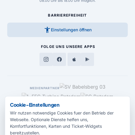
08.00 Uhr bis 18.00 Uhr möglich.
BARRIEREFREIHEIT
accessibility_new
Einstellungen öffnen
FOLGE UNS
UNSERE APPS
MEDIENPARTNER
Cookie-Einstellungen
Wir nutzen notwendige Cookies fuer den Betrieb der
Webseite. Optionale Dienste helfen uns,
Komfortfunktionen, Karten und Ticket-Widgets
bereitzustellen.