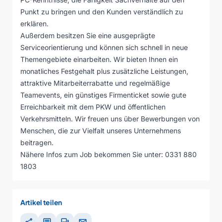
Punkt zu bringen und den Kunden verständlich zu
erklären.
Außerdem besitzen Sie eine ausgeprägte
Serviceorientierung und können sich schnell in neue
Themengebiete einarbeiten. Wir bieten Ihnen ein
monatliches Festgehalt plus zusätzliche Leistungen,
attraktive Mitarbeiterrabatte und regelmäßige
Teamevents, ein günstiges Firmenticket sowie gute
Erreichbarkeit mit dem PKW und öffentlichen
Verkehrsmitteln. Wir freuen uns über Bewerbungen von
Menschen, die zur Vielfalt unseres Unternehmens
beitragen.
Nähere Infos zum Job bekommen Sie unter: 0331 880
1803
Artikel teilen