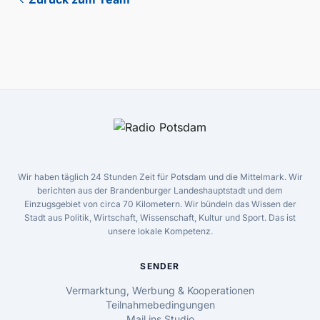
Wir haben täglich 24 Stunden Zeit für Potsdam und die Mittelmark. Wir
berichten aus der Brandenburger Landeshauptstadt und dem
Einzugsgebiet von circa 70 Kilometern. Wir bündeln das Wissen der
Stadt aus Politik, Wirtschaft, Wissenschaft, Kultur und Sport. Das ist
unsere lokale Kompetenz.
SENDER
Vermarktung, Werbung & Kooperationen
Teilnahmebedingungen
Mail ins Studio