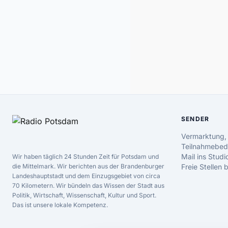
SENDER
Vermarktung,
Teilnahmebed
Mail ins Studi
Wir haben täglich 24 Stunden Zeit für Potsdam und
die Mittelmark. Wir berichten aus der Brandenburger
Freie Stellen
Landeshauptstadt und dem Einzugsgebiet von circa
70 Kilometern. Wir bündeln das Wissen der Stadt aus
Politik, Wirtschaft, Wissenschaft, Kultur und Sport.
Das ist unsere lokale Kompetenz.