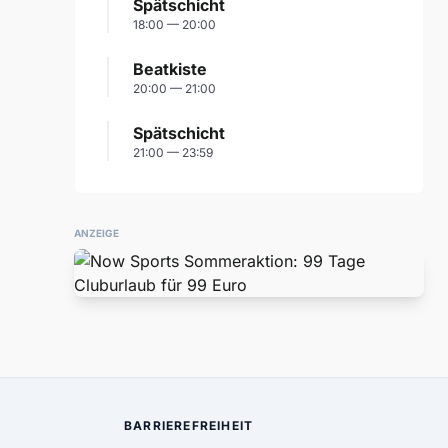
Spätschicht
18:00 — 20:00
Beatkiste
20:00 — 21:00
Spätschicht
21:00 — 23:59
ANZEIGE
BARRIEREFREIHEIT