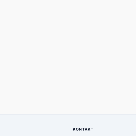
KONTAKT