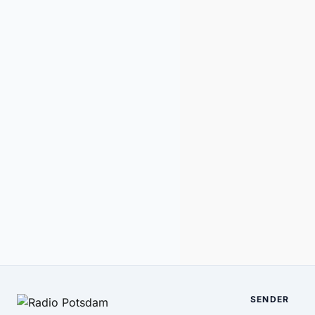
SENDER