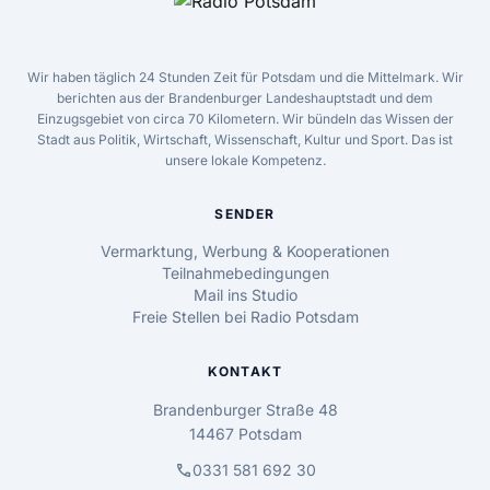
Wir haben täglich 24 Stunden Zeit für Potsdam und die Mittelmark. Wir
berichten aus der Brandenburger Landeshauptstadt und dem
Einzugsgebiet von circa 70 Kilometern. Wir bündeln das Wissen der
Stadt aus Politik, Wirtschaft, Wissenschaft, Kultur und Sport. Das ist
unsere lokale Kompetenz.
SENDER
Vermarktung, Werbung & Kooperationen
Teilnahmebedingungen
Mail ins Studio
Freie Stellen bei Radio Potsdam
KONTAKT
Brandenburger Straße 48
14467 Potsdam
call
0331 581 692 30