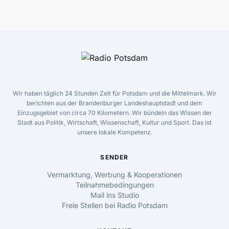
Wir haben täglich 24 Stunden Zeit für Potsdam und die Mittelmark. Wir
berichten aus der Brandenburger Landeshauptstadt und dem
Einzugsgebiet von circa 70 Kilometern. Wir bündeln das Wissen der
Stadt aus Politik, Wirtschaft, Wissenschaft, Kultur und Sport. Das ist
unsere lokale Kompetenz.
SENDER
Vermarktung, Werbung & Kooperationen
Teilnahmebedingungen
Mail ins Studio
Freie Stellen bei Radio Potsdam