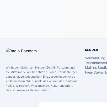
SENDER
Vermarktung,
Teilnahmebed
Mail ins Studi
Wir haben täglich 24 Stunden Zeit für Potsdam und
die Mittelmark. Wir berichten aus der Brandenburger
Freie Stellen
Landeshauptstadt und dem Einzugsgebiet von circa
70 Kilometern. Wir bündeln das Wissen der Stadt aus
Politik, Wirtschaft, Wissenschaft, Kultur und Sport.
Das ist unsere lokale Kompetenz.