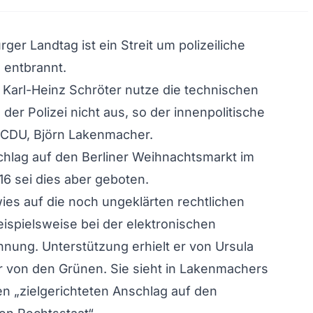
ger Landtag ist ein Streit um polizeiliche
entbrannt.
 Karl-Heinz Schröter nutze die technischen
der Polizei nicht aus, so der innenpolitische
 CDU, Björn Lakenmacher.
hlag auf den Berliner Weihnachtsmarkt im
6 sei dies aber geboten.
ies auf die noch ungeklärten rechtlichen
eispielsweise bei der elektronischen
nung. Unterstützung erhielt er von Ursula
von den Grünen. Sie sieht in Lakenmachers
n „zielgerichteten Anschlag auf den