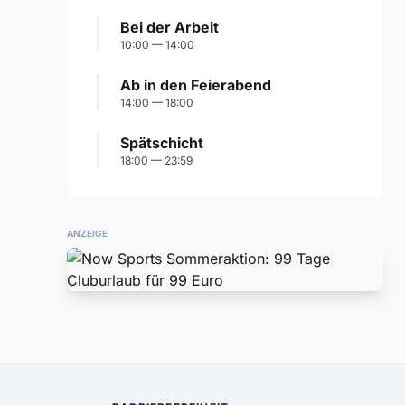
Bei der Arbeit
10:00 — 14:00
Ab in den Feierabend
14:00 — 18:00
Spätschicht
18:00 — 23:59
ANZEIGE