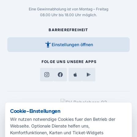
Eine Gewinnabholung ist von Montag – Freitag
08.00 Uhr bis 18.00 Uhr möglich.
BARRIEREFREIHEIT
accessibility_new
Einstellungen öffnen
FOLGE UNS
UNSERE APPS
MEDIENPARTNER
Cookie-Einstellungen
Wir nutzen notwendige Cookies fuer den Betrieb der
Webseite. Optionale Dienste helfen uns,
Komfortfunktionen, Karten und Ticket-Widgets