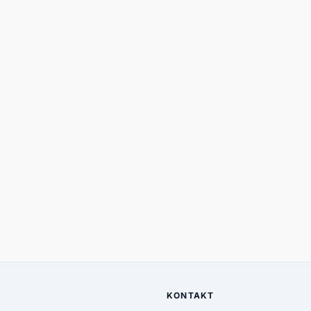
KONTAKT