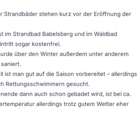
 Strandbäder stehen kurz vor der Eröffnung der
st im Strandbad Babelsberg und im Waldbad
ntritt sogar kostenfrei.
urde über den Winter außerdem unter anderem
 saniert.
 ist man gut auf die Saison vorbereitet – allerdings
ch Rettungsschwimmern gesucht.
ende dann auch schon gebadet wird, ist bei ca.
rtemperatur allerdings trotz gutem Wetter eher