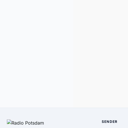
SENDER