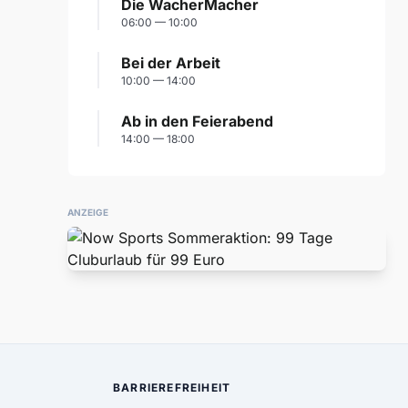
Die WacherMacher
06:00 — 10:00
Bei der Arbeit
10:00 — 14:00
Ab in den Feierabend
14:00 — 18:00
ANZEIGE
BARRIEREFREIHEIT