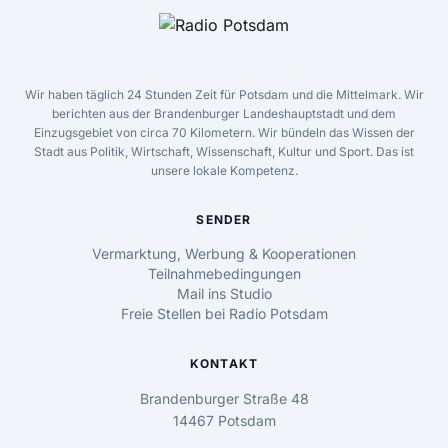
Wir haben täglich 24 Stunden Zeit für Potsdam und die Mittelmark. Wir
berichten aus der Brandenburger Landeshauptstadt und dem
Einzugsgebiet von circa 70 Kilometern. Wir bündeln das Wissen der
Stadt aus Politik, Wirtschaft, Wissenschaft, Kultur und Sport. Das ist
unsere lokale Kompetenz.
SENDER
Vermarktung, Werbung & Kooperationen
Teilnahmebedingungen
Mail ins Studio
Freie Stellen bei Radio Potsdam
KONTAKT
Brandenburger Straße 48
14467 Potsdam