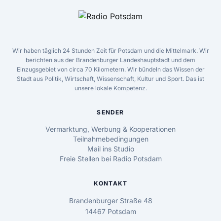
Wir haben täglich 24 Stunden Zeit für Potsdam und die Mittelmark. Wir
berichten aus der Brandenburger Landeshauptstadt und dem
Einzugsgebiet von circa 70 Kilometern. Wir bündeln das Wissen der
Stadt aus Politik, Wirtschaft, Wissenschaft, Kultur und Sport. Das ist
unsere lokale Kompetenz.
SENDER
Vermarktung, Werbung & Kooperationen
Teilnahmebedingungen
Mail ins Studio
Freie Stellen bei Radio Potsdam
KONTAKT
Brandenburger Straße 48
14467 Potsdam