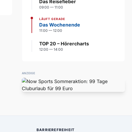
Das Reisefieber
09:00 — 11:00
LÄUFT GERADE
Das Wochenende
11:00 — 12:00
TOP 20 – Hörercharts
12:00 — 14:00
ANZEIGE
BARRIEREFREIHEIT