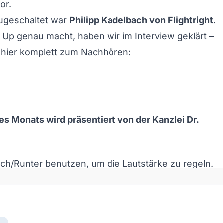
or.
zugeschaltet war
Philipp Kadelbach von Flightright
.
 Up genau macht, haben wir im Interview geklärt –
 hier komplett zum Nachhören:
es Monats wird präsentiert von der
Kanzlei Dr.
och/Runter benutzen, um die Lautstärke zu regeln.