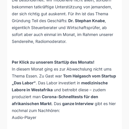
bekommen tatkräftige Unterstützung von jemandem,
der sich richtig gut auskennt. Für ihn ist das Thema
Gründung Teil des Geschäfts:
Dr. Stephan Knabe
,
eigentlich Steuerberater und Wirtschaftsprüfer, ab
sofort aber auch einmal im Monat, im Rahmen unserer
Sendereihe, Radiomoderator.
Per Klick zu unserem StartUp des Monats!
In diesem Monat ging es zur Abwechslung nicht ums
Thema Essen. Zu Gast war
Tom Halgasch vom Startup
„Das Labor“
. Das Labor investiert in
medizinische
Labore in Westafrika
und betreibt diese – zudem
produziert man
Corona-Schnelltests für den
afrikanischen Markt
. Das
ganze Interview
gibt es hier
nochmal zum Nachhören:
Audio-Player