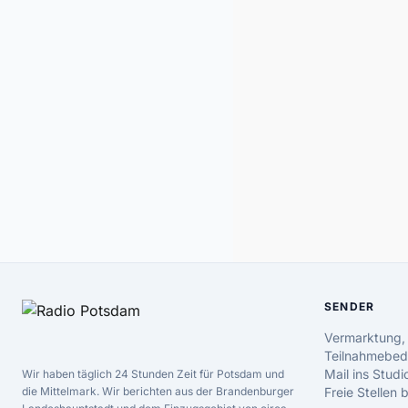
SENDER
Vermarktung,
Teilnahmebed
Mail ins Studi
Wir haben täglich 24 Stunden Zeit für Potsdam und
die Mittelmark. Wir berichten aus der Brandenburger
Freie Stellen